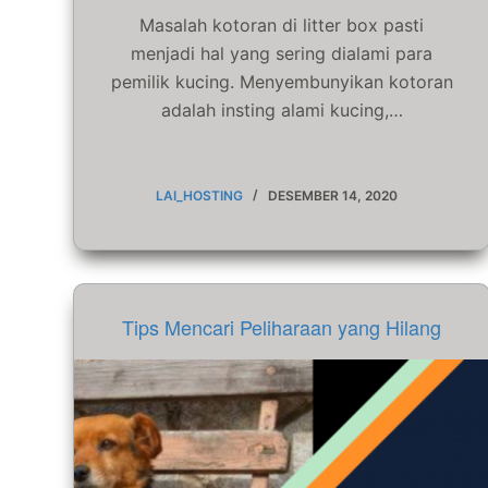
Masalah kotoran di litter box pasti
menjadi hal yang sering dialami para
pemilik kucing. Menyembunyikan kotoran
adalah insting alami kucing,…
LAI_HOSTING
DESEMBER 14, 2020
Tips Mencari Peliharaan yang Hilang