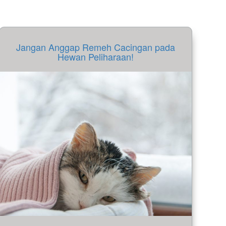
Jangan Anggap Remeh Cacingan pada
Hewan Peliharaan!