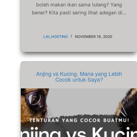
boleh makan ikan sama tulang? Yang
bener? Kita pasti sering lihat adegan di…
LAI_HOSTING
NOVEMBER 19, 2020
Anjing vs Kucing, Mana yang Lebih
Cocok untuk Saya?