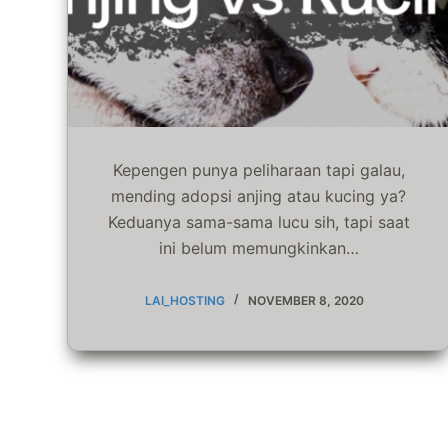
Kepengen punya peliharaan tapi galau,
mending adopsi anjing atau kucing ya?
Keduanya sama-sama lucu sih, tapi saat
ini belum memungkinkan…
LAI_HOSTING
NOVEMBER 8, 2020