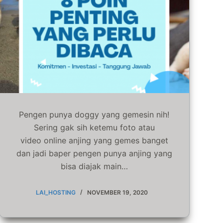
Pengen punya doggy yang gemesin nih!
Sering gak sih ketemu foto atau
video online anjing yang gemes banget
dan jadi baper pengen punya anjing yang
bisa diajak main…
LAI_HOSTING
NOVEMBER 19, 2020