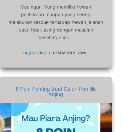
Cacingan. Yang memiliki hewan
peliharaan maupun yang sering
melakukan rescue terhadap hewan jalanan
pasti tidak asing dengan masalah
kesehatan ini.…
LAI_HOSTING
DESEMBER 9, 2020
8 Poin Penting Buat Calon Pemilik
Anjing