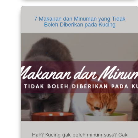
7 Makanan dan Minuman yang Tidak
Boleh Diberikan pada Kucing
Hah? Kucing gak boleh minum susu? Gak