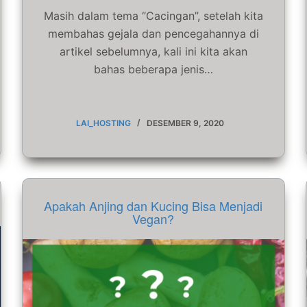
Masih dalam tema “Cacingan”, setelah kita
membahas gejala dan pencegahannya di
artikel sebelumnya, kali ini kita akan
bahas beberapa jenis…
LAI_HOSTING
DESEMBER 9, 2020
Apakah Anjing dan Kucing Bisa Menjadi
Vegan?