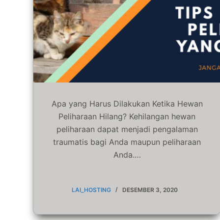
Apa yang Harus Dilakukan Ketika Hewan
Peliharaan Hilang? Kehilangan hewan
peliharaan dapat menjadi pengalaman
traumatis bagi Anda maupun peliharaan
Anda.…
LAI_HOSTING
DESEMBER 3, 2020