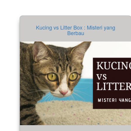
Kucing vs Litter Box : Misteri yang
Berbau