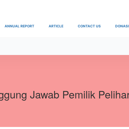
ANNUAL REPORT
ARTICLE
CONTACT US
DONASI
ggung Jawab Pemilik Peliha