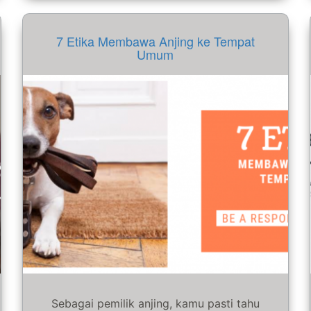
7 Etika Membawa Anjing ke Tempat
Umum
Sebagai pemilik anjing, kamu pasti tahu