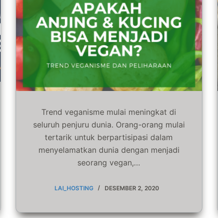
Trend veganisme mulai meningkat di
seluruh penjuru dunia. Orang-orang mulai
tertarik untuk berpartisipasi dalam
menyelamatkan dunia dengan menjadi
seorang vegan,…
LAI_HOSTING
DESEMBER 2, 2020