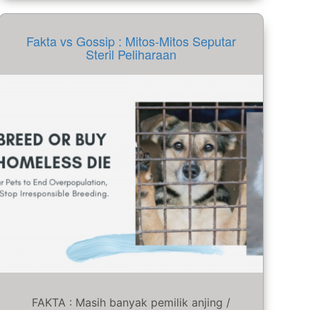
Fakta vs Gossip : Mitos-Mitos Seputar
Steril Peliharaan
FAKTA : Masih banyak pemilik anjing /