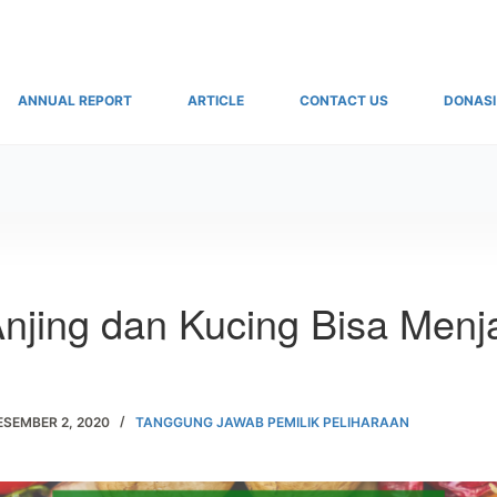
ANNUAL REPORT
ARTICLE
CONTACT US
DONASI
njing dan Kucing Bisa Menj
ESEMBER 2, 2020
TANGGUNG JAWAB PEMILIK PELIHARAAN