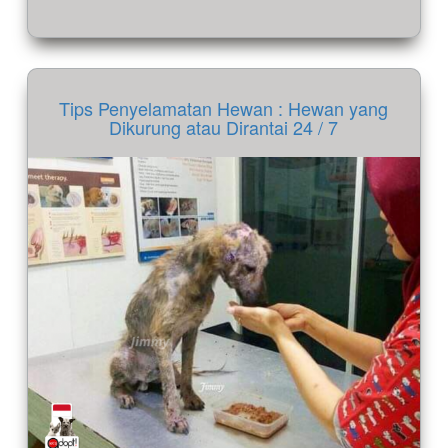
Tips Penyelamatan Hewan : Hewan yang
Dikurung atau Dirantai 24 / 7