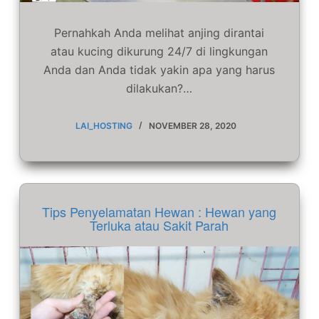
Pernahkah Anda melihat anjing dirantai
atau kucing dikurung 24/7 di lingkungan
Anda dan Anda tidak yakin apa yang harus
dilakukan?…
LAI_HOSTING
NOVEMBER 28, 2020
Tips Penyelamatan Hewan : Hewan yang
Terluka atau Sakit Parah