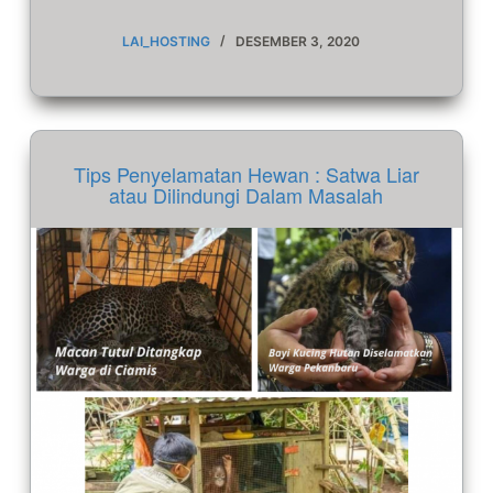
LAI_HOSTING
DESEMBER 3, 2020
Tips Penyelamatan Hewan : Satwa Liar
atau Dilindungi Dalam Masalah