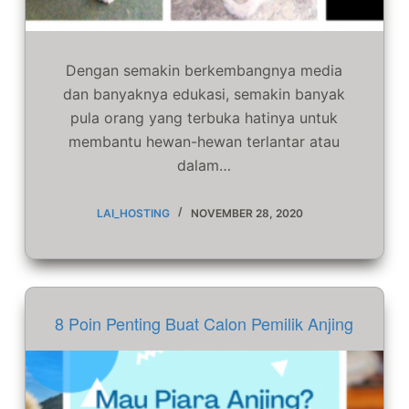
Dengan semakin berkembangnya media
dan banyaknya edukasi, semakin banyak
pula orang yang terbuka hatinya untuk
membantu hewan-hewan terlantar atau
dalam…
LAI_HOSTING
NOVEMBER 28, 2020
8 Poin Penting Buat Calon Pemilik Anjing