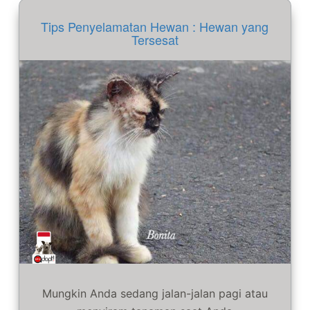
Tips Penyelamatan Hewan : Hewan yang
Tersesat
Mungkin Anda sedang jalan-jalan pagi atau