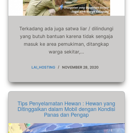
Terkadang ada juga satwa liar / dilindungi
yang butuh bantuan karena tidak sengaja
masuk ke area pemukiman, ditangkap
warga sekitar,…
LAI_HOSTING
NOVEMBER 28, 2020
Tips Penyelamatan Hewan : Hewan yang
Ditinggalkan dalam Mobil dengan Kondisi
Panas dan Pengap