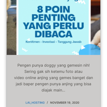
Pengen punya doggy yang gemesin nih!
Sering gak sih ketemu foto atau
video online anjing yang gemes banget dan
jadi baper pengen punya anjing yang bisa
diajak main…
LAI_HOSTING
NOVEMBER 19, 2020