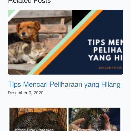
Tips Mencari Peliharaan yang Hilang
Desember 3, 2020