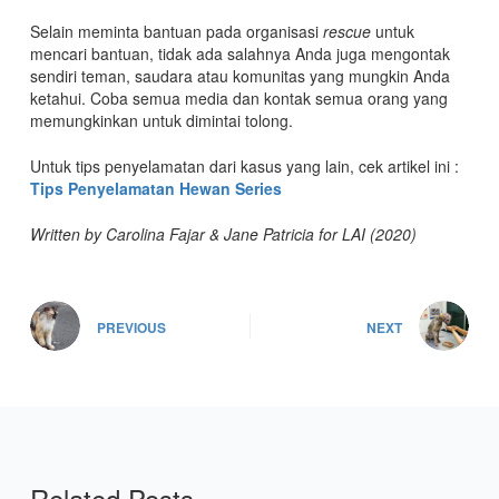
Selain meminta bantuan pada organisasi
rescue
untuk
mencari bantuan, tidak ada salahnya Anda juga mengontak
sendiri teman, saudara atau komunitas yang mungkin Anda
ketahui. Coba semua media dan kontak semua orang yang
memungkinkan untuk dimintai tolong.
Untuk tips penyelamatan dari kasus yang lain, cek artikel ini :
Tips Penyelamatan Hewan Series
Written by Carolina Fajar & Jane Patricia for LAI (2020)
PREVIOUS
NEXT
Related Posts