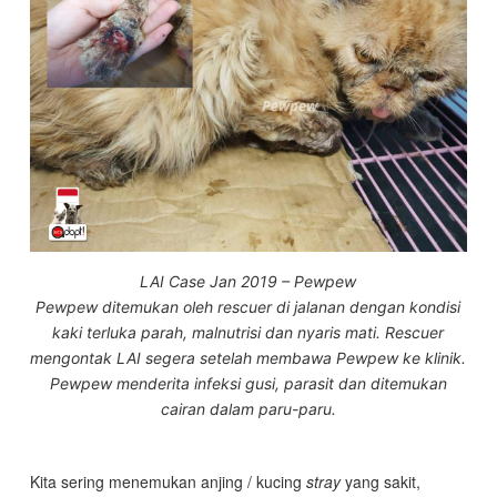
LAI Case Jan 2019 – Pewpew
Pewpew ditemukan oleh rescuer di jalanan dengan kondisi
kaki terluka parah, malnutrisi dan nyaris mati. Rescuer
mengontak LAI segera setelah membawa Pewpew ke klinik.
Pewpew menderita infeksi gusi, parasit dan ditemukan
cairan dalam paru-paru.
Kita sering menemukan anjing / kucing
stray
yang sakit,