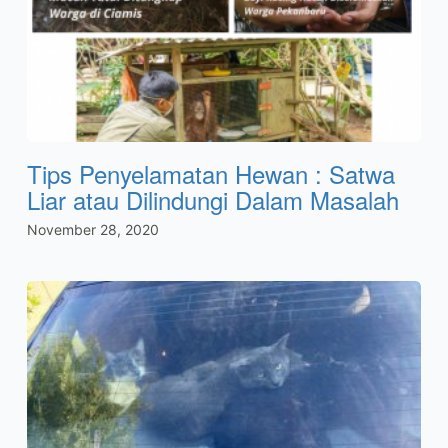
Tips Penyelamatan Hewan : Satwa
Liar atau Dilindungi Dalam Masalah
November 28, 2020