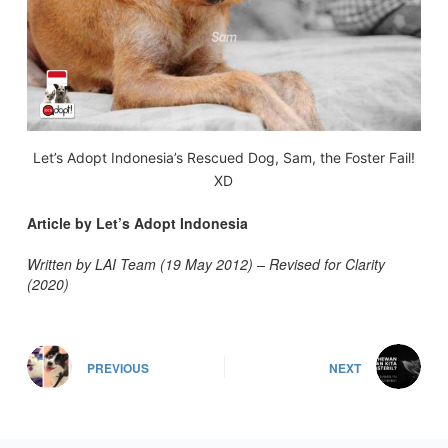
Let’s Adopt Indonesia’s Rescued Dog, Sam, the Foster Fail!
XD
Article by Let’s Adopt Indonesia
Written by LAI Team (19 May 2012) – Revised for Clarity
(2020)
PREVIOUS
NEXT