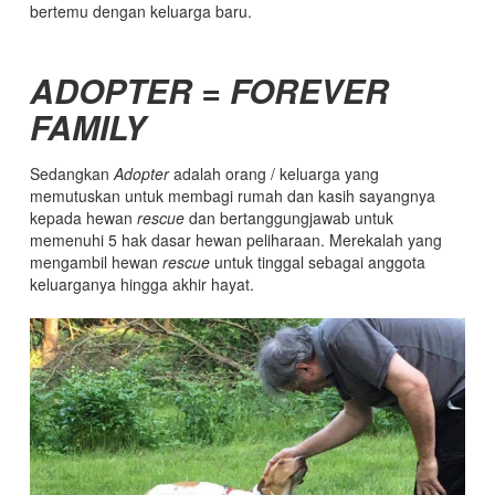
bertemu dengan keluarga baru.
ADOPTER = FOREVER
FAMILY
Sedangkan
Adopter
adalah orang / keluarga yang
memutuskan untuk membagi rumah dan kasih sayangnya
kepada hewan
rescue
dan bertanggungjawab untuk
memenuhi 5 hak dasar hewan peliharaan. Merekalah yang
mengambil hewan
rescue
untuk tinggal sebagai anggota
keluarganya hingga akhir hayat.