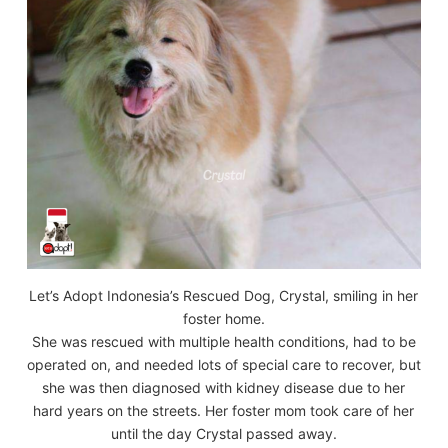
Let’s Adopt Indonesia’s Rescued Dog, Crystal, smiling in her
foster home.
She was rescued with multiple health conditions, had to be
operated on, and needed lots of special care to recover, but
she was then diagnosed with kidney disease due to her
hard years on the streets. Her foster mom took care of her
until the day Crystal passed away.