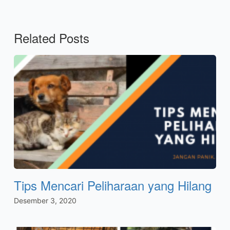
Related Posts
Tips Mencari Peliharaan yang Hilang
Desember 3, 2020