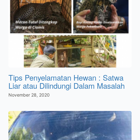
Tips Penyelamatan Hewan : Satwa
Liar atau Dilindungi Dalam Masalah
November 28, 2020